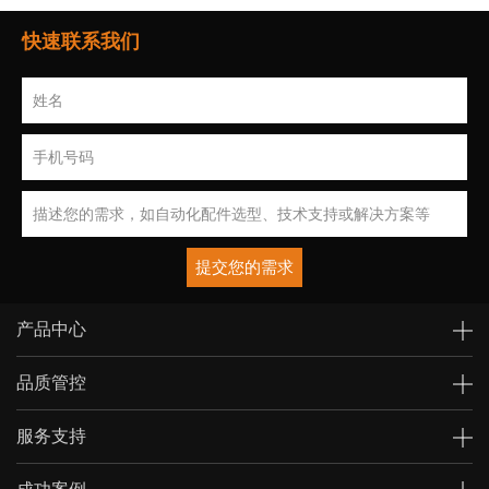
快速联系我们
提交您的需求
产品中心
品质管控
服务支持