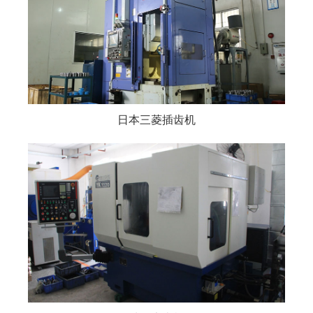
日本三菱插齿机