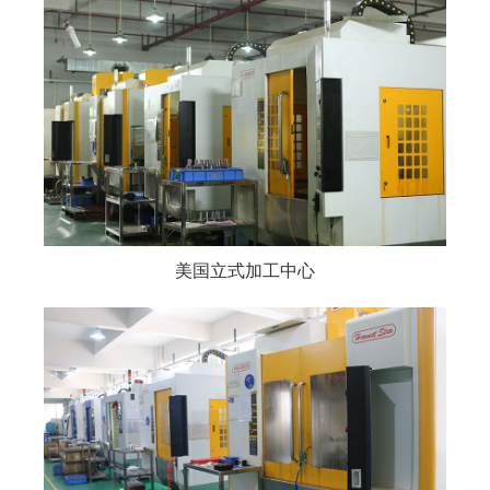
美国立式加工中心