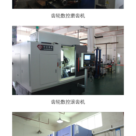
齿轮数控磨齿机
齿轮数控滚齿机