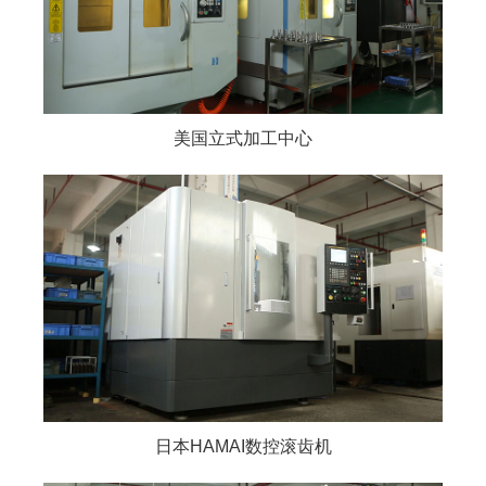
美国立式加工中心
日本HAMAI数控滚齿机