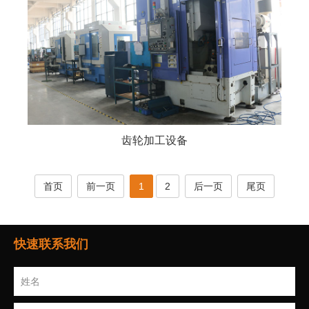
齿轮加工设备
首页
前一页
1
2
后一页
尾页
快速联系我们