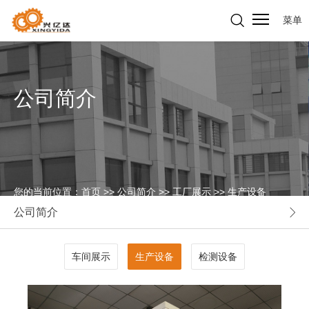
菜单
公司简介
您的当前位置：
首页
>>
公司简介
>>
工厂展示
>>
生产设备
公司简介
车间展示
生产设备
检测设备