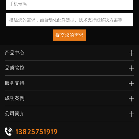
提交您的需求
产品中心
品质管控
服务支持
成功案例
公司简介
13825751919