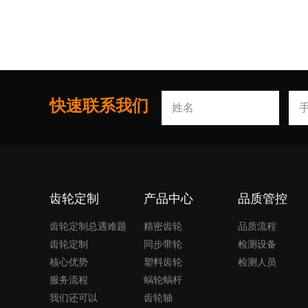
快速联系我们
齿轮定制
产品中心
品质管控
齿轮定制总遇难题
精密齿轮
品质流程
齿轮定制
同步带轮
检测设备
核心优势
塑料齿轮
检测人员
服务流程
蜗轮蜗杆
我们还可以
齿轮轴