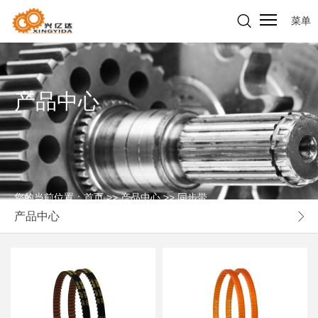
菜单
产品中心
您的当前位置：
首页
>>
产品中心
>>
同步带
产品中心