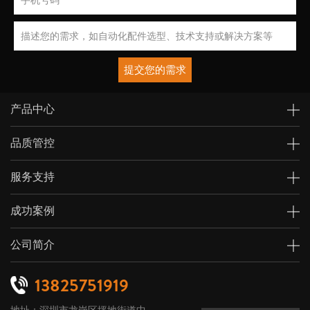
提交您的需求
产品中心
品质管控
服务支持
成功案例
公司简介
13825751919