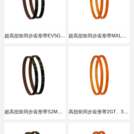
超高扭矩同步齿形带EV5GT、EV8YU
超高扭矩同步齿形带MXL、XL、L、H
超高扭矩同步齿形带S2M、S3M、S5M、S8M
高扭矩同步齿形带2GT、3GT