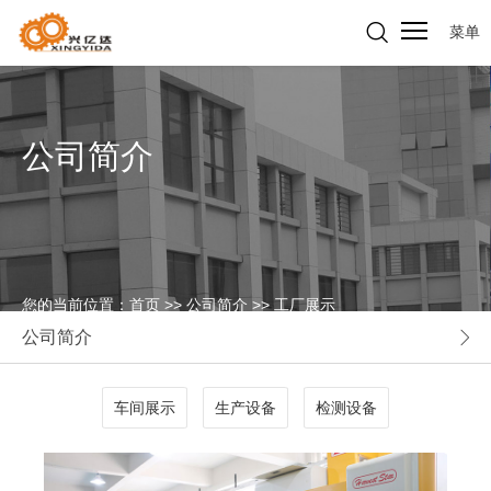
菜单
公司简介
您的当前位置：
首页
>>
公司简介
>>
工厂展示
公司简介
车间展示
生产设备
检测设备