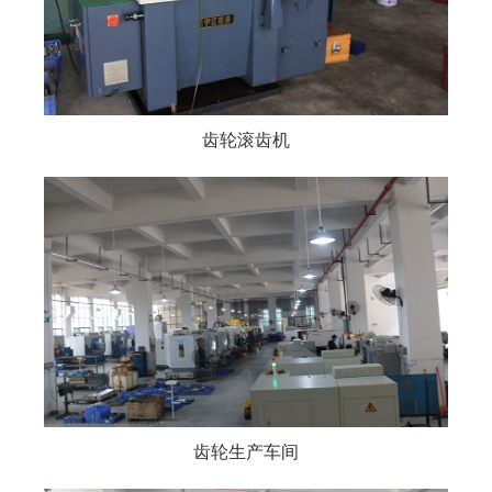
齿轮滚齿机
齿轮生产车间