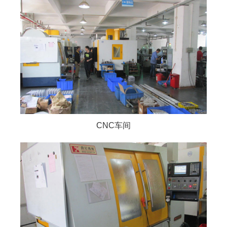
CNC车间