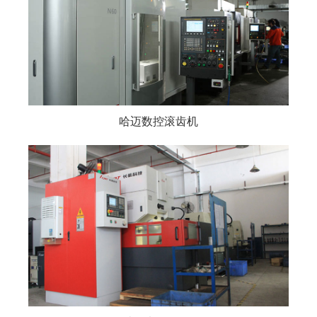
哈迈数控滚齿机