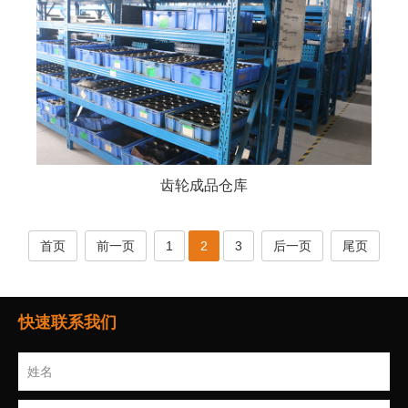
齿轮成品仓库
首页
前一页
1
2
3
后一页
尾页
快速联系我们